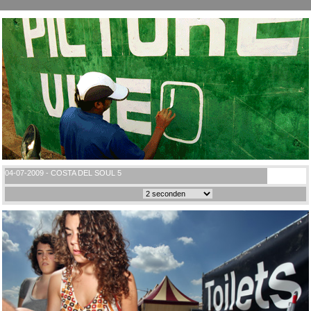
04-07-2009 - COSTA DEL SOUL 5