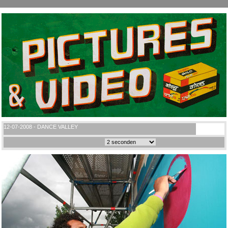
12-07-2008 - DANCE VALLEY