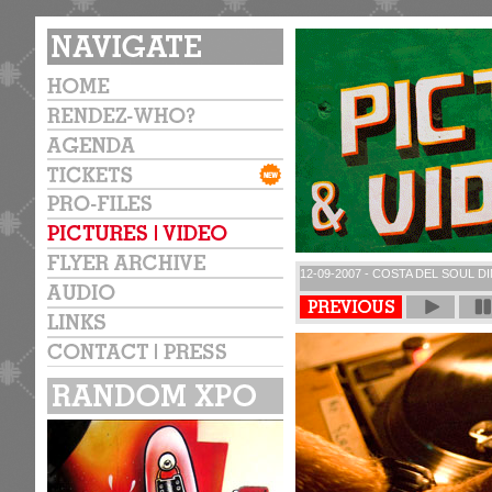
12-09-2007 - COSTA DEL SOUL D