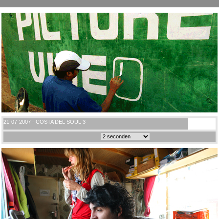
21-07-2007 - COSTA DEL SOUL 3