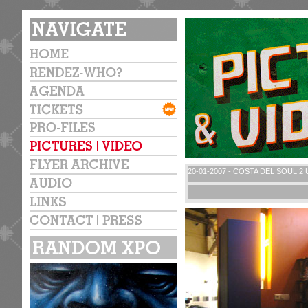
20-01-2007 - COSTA DEL SOUL 2 