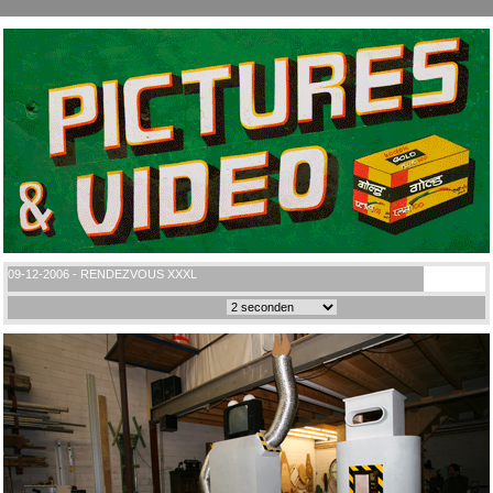
09-12-2006 - RENDEZVOUS XXXL