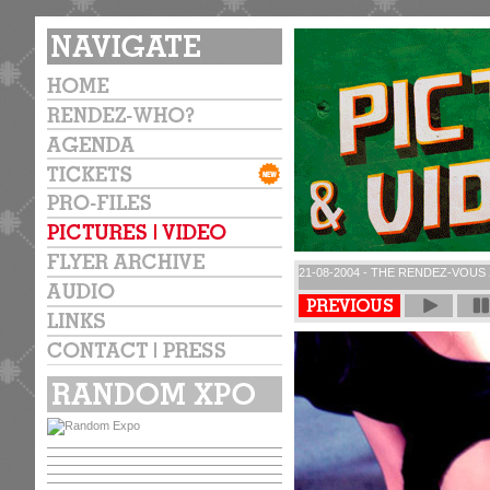
21-08-2004 - THE RENDEZ-VOUS