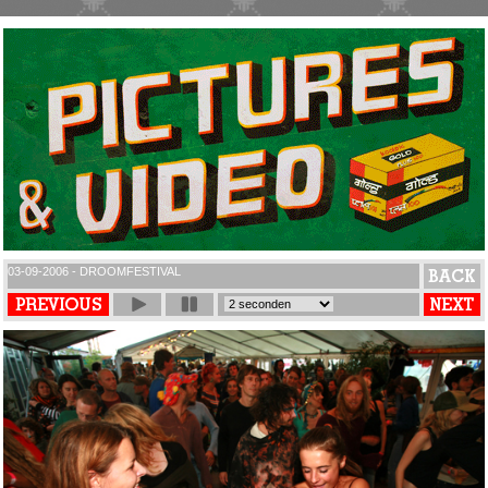
03-09-2006 - DROOMFESTIVAL